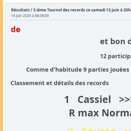
Résultats
/
3 ième Tournoi des records ce samedi 13 juin à 20h
14 Juin 2020 à 08:38:09
et bon 
12 partici
Comme d'habitude 9 parties jouées (
Classement et détails des records
1 Cassiel >
R max Normal