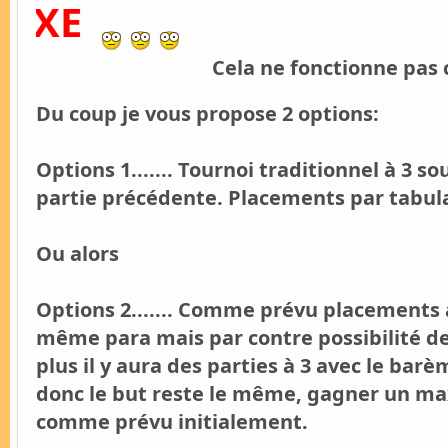
Cela ne fonctionne pas 
Du coup je vous propose 2 options:
Options 1....... Tournoi traditionnel à 3 
partie précédente. Placements par tab
Ou alors
Options 2....... Comme prévu placements 
même para mais par contre possibilité de
plus il y aura des parties à 3 avec le bar
donc le but reste le même, gagner un ma
comme prévu initialement.