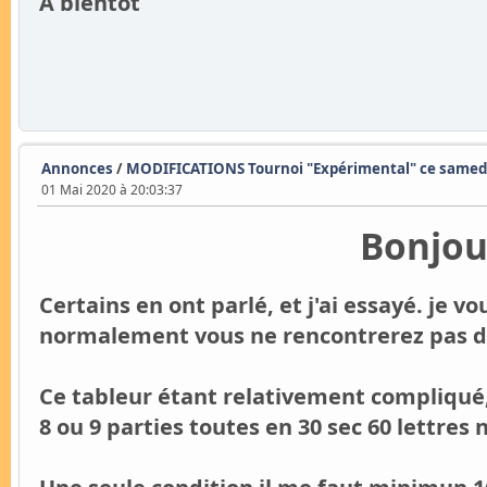
A bientôt
Annonces
/
MODIFICATIONS Tournoi "Expérimental" ce samedi
01 Mai 2020 à 20:03:37
Bonjo
Certains en ont parlé, et j'ai essayé. je v
normalement vous ne rencontrerez pas d
Ce tableur étant relativement compliqué
8 ou 9 parties toutes en 30 sec 60 lettres 