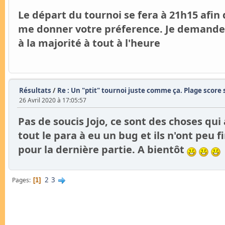
Le départ du tournoi se fera à 21h15 afin
me donner votre préference. Je demanderai
à la majorité à tout à l'heure
Résultats
/
Re : Un "ptit" tournoi juste comme ça. Plage score
26 Avril 2020 à 17:05:57
Pas de soucis Jojo, ce sont des choses qui
tout le para à eu un bug et ils n'ont peu 
pour la dernière partie. A bientôt
2
3
Pages
1