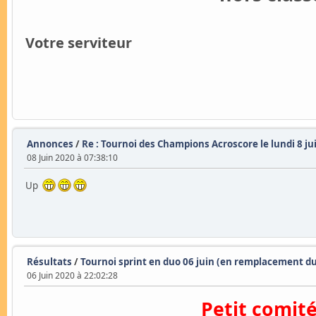
Votre serviteur
Annonces
/
Re : Tournoi des Champions Acroscore le lundi 8 j
08 Juin 2020 à 07:38:10
Up
Résultats
/
Tournoi sprint en duo 06 juin (en remplacement du
06 Juin 2020 à 22:02:28
Petit comité