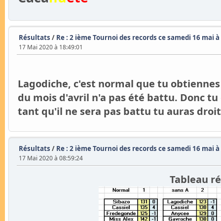
Résultats
/
Re : 2 ième Tournoi des records ce samedi 16 mai à
17 Mai 2020 à 18:49:01
Lagodiche, c'est normal que tu obtiennes 
du mois d'avril n'a pas été battu. Donc tu
tant qu'il ne sera pas battu tu auras droi
Résultats
/
Re : 2 ième Tournoi des records ce samedi 16 mai à
17 Mai 2020 à 08:59:24
Tableau ré