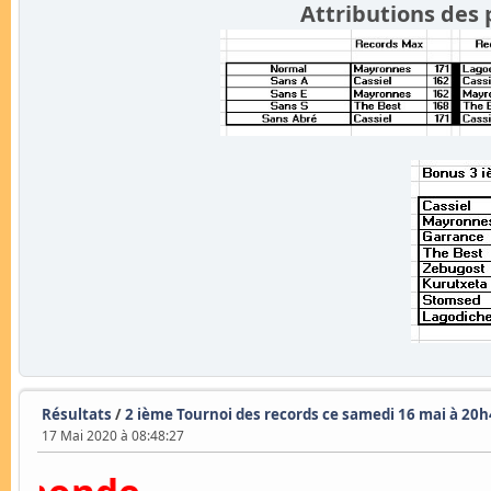
Attributions des 
Résultats
/
2 ième Tournoi des records ce samedi 16 mai à 20h4
17 Mai 2020 à 08:48:27