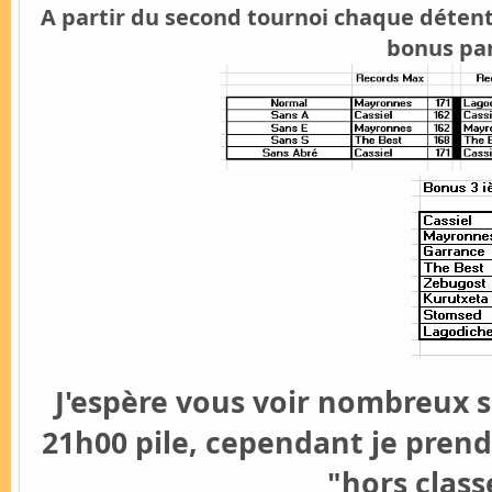
A partir du second tournoi chaque détent
bonus par
J'espère vous voir nombreux s
21h00 pile, cependant je pren
"hors clas