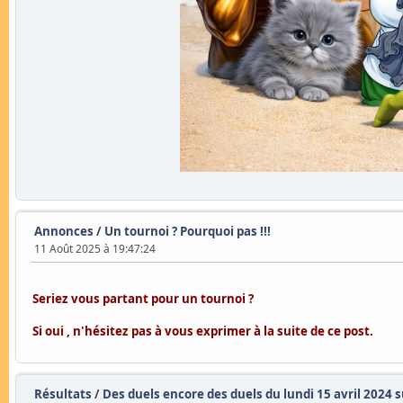
Annonces
/
Un tournoi ? Pourquoi pas !!!
11 Août 2025 à 19:47:24
Seriez vous partant pour un tournoi ?
Si oui , n'hésitez pas à vous exprimer à la suite de ce post.
Résultats
/
Des duels encore des duels du lundi 15 avril 2024 s