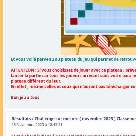
Et vous voilȧ parvenu au plateau du jeu qui permet de retrouve
ATTENTION :
Si vous choisissez de jouer avec ce plateau , prév
lancer la partie car tous les joueurs arrivant sous votre para
plateau différent du leur.
En effet , mê;me celles et ceux qui n'auront pas télécharger c
Bon jeu ȧ tous.
Résultats
/
Challenge sur mesure ( novembre 2023 ) Classement
03 Novembre 2023 à 18:45:51