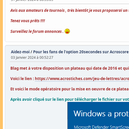
Avis aux amateurs de tournois , très bientôt je vous proposerai un 
Tenez vous prêts !!!!
Surveillez le forum annonces .
Aidez-moi
/
Pour les fans de l'option 20secondes sur Acroscore
03 Janvier 2024 à 00:52:27
Blag met ȧ votre disposition un plateau qui date de 2016 et qu
Voici le lien :
https://www.acrostiches.com/jeu-de-lettres/acr
Et voici le mode opératoire pour la mise en oeuvre de ce platea
Après avoir cliqué sur le lien pour télécharger le fichier sur votr