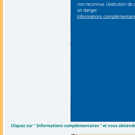
Cliquez sur " Informations complémentaires " et vous obtiendre