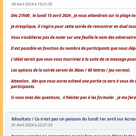
08 Avril 2024 à 19:21:35
Dès 21h00 , le lundi 15 avril 2024 , je vous attendrais sur la plage 
Je m'explique, il s'agira pour cette soirée de rencontrer en duel tous
Vous n'oublierez pas de noter sur une feuille le nom des adversaire
Il est possible en fonction du nombre de participants que nous dép
L'idéal serait que vous vous inscriviez à la suite de ce message po
Les options de la soirée seront de 30sec / 60 lettres / Jeu normal.
Attention , dès que vous aurez achevé une partie ce sera à vous de 
participants.
Si vous avez des questions , n'hésitez pas à les formuler , je me fera
Résultats
/
Ce n'est pas un poisson du lundi 1er avril sur Acros
01 Avril 2024 à 22:21:29