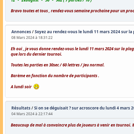
Bravo toutes et tous , rendez-vous semaine prochaine pour un pro
Annonces
/
Soyez au rendez-vous le lundi 11 mars 2024 sur la 
08 Mars 2024 à 18:31:22
Eh oui , je vous donne rendez-vous le lundi 11 mars 2024 sur la p
que lors du dernier tournoi.
Toutes les parties en 30sec / 60 lettres / Jeu normal.
Barème en fonction du nombre de participants .
A lundi soir
Résultats
/
Si on se déguisait ? sur acroscore du lundi 4 mars 2
04 Mars 2024 à 22:17:44
Beaucoup de mal à convaincre plus de joueurs à venir en tournoi. Ma