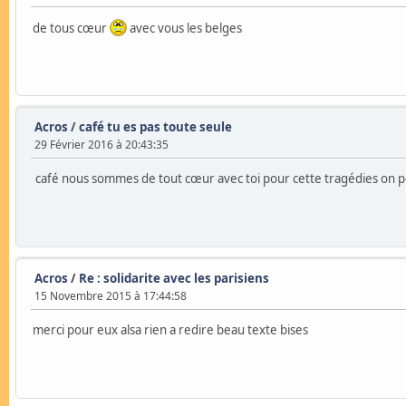
de tous cœur
avec vous les belges
Acros
/
café tu es pas toute seule
29 Février 2016 à 20:43:35
café nous sommes de tout cœur avec toi pour cette tragédies on pen
Acros
/
Re : solidarite avec les parisiens
15 Novembre 2015 à 17:44:58
merci pour eux alsa rien a redire beau texte bises