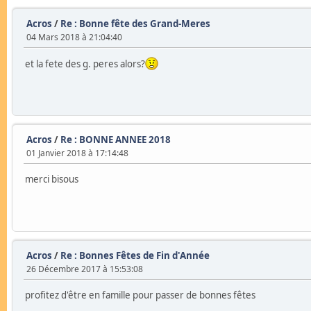
Acros
/
Re : Bonne fête des Grand-Meres
04 Mars 2018 à 21:04:40
et la fete des g. peres alors?
Acros
/
Re : BONNE ANNEE 2018
01 Janvier 2018 à 17:14:48
merci bisous
Acros
/
Re : Bonnes Fêtes de Fin d'Année
26 Décembre 2017 à 15:53:08
profitez d'être en famille pour passer de bonnes fêtes