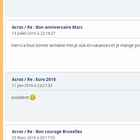
Acros
/
Re : Bon anniversaire Marc
13 Juillet 2016 à 22:18:27
merci a tous bonne semaine moi je suis en vacances et je mange p
Acros
/
Re : Euro 2016
11 Juin 2016 à 23:27:33
excellent
Acros
/
Re : Bon courage Bruxelles
22 Mars 2016 à 20:17:53