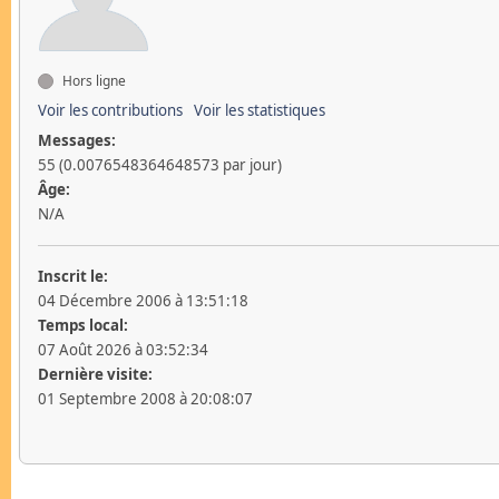
Hors ligne
Voir les contributions
Voir les statistiques
Messages:
55 (0.0076548364648573 par jour)
Âge:
N/A
Inscrit le:
04 Décembre 2006 à 13:51:18
Temps local:
07 Août 2026 à 03:52:34
Dernière visite:
01 Septembre 2008 à 20:08:07