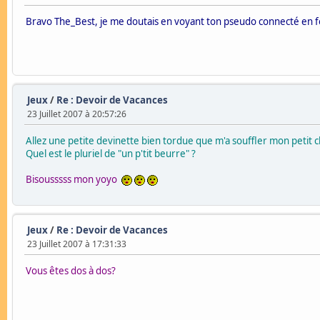
Bravo The_Best, je me doutais en voyant ton pseudo connecté en for
Jeux
/
Re : Devoir de Vacances
23 Juillet 2007 à 20:57:26
Allez une petite devinette bien tordue que m'a souffler mon petit c
Quel est le pluriel de "un p'tit beurre" ?
Bisousssss mon yoyo
Jeux
/
Re : Devoir de Vacances
23 Juillet 2007 à 17:31:33
Vous êtes dos à dos?