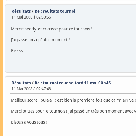
Résultats
/
Re : reultats tournoi
11 Mai 2008 à 02:50:56
Merci speedy et cricrisse pour ce tournois !
J'ai passé un agréable moment !
Bizzzzz
Résultats
/
Re : tournoi couche-tard 11 mai 00h45
11 Mai 2008 à 02:47:48
Meilleur score ! oulala ! c'est bien la première fois que ça m' arrive !
Merci ptittas pour le tournois ! j'ai passé un très bon moment avec 
Bisous a vous tous !