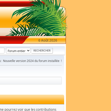
6 Août 2026
:
Nouvelle version 2024 du forum installée !
s ne pourrez voir que les contributions