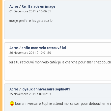
Acros
/
Re : Balade en image
01 Décembre 2011 à 10:06:51
moi je prefere les gateaux lol
Acros
/
enfin mon velo retrouvé lol
26 Novembre 2011 à 10:01:30
ou a tu retrouvé mon velo café? je le cherche pour aller chez douch !
Acros
/
joyeux anniversaire sophie01
25 Novembre 2011 à 09:02:53
bon anniversaire Sophie attend moi ce soir pour déboucher le 