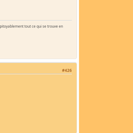
impitoyablement tout ce qui se trouve en
#426