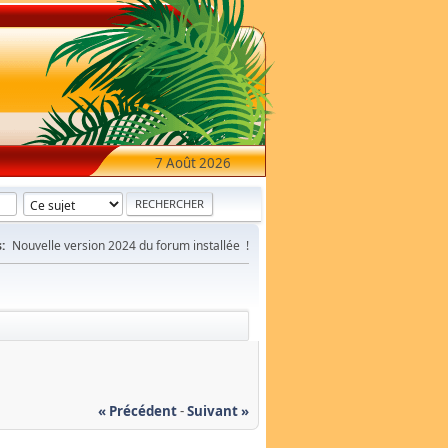
7 Août 2026
:
Nouvelle version 2024 du forum installée !
« Précédent
-
Suivant »