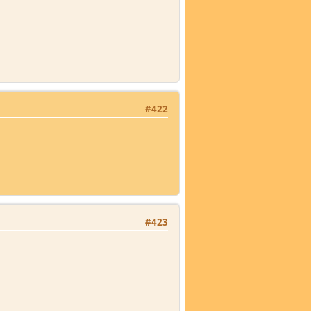
#422
#423