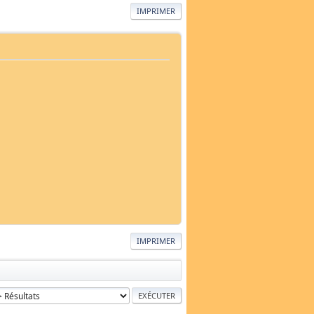
IMPRIMER
IMPRIMER