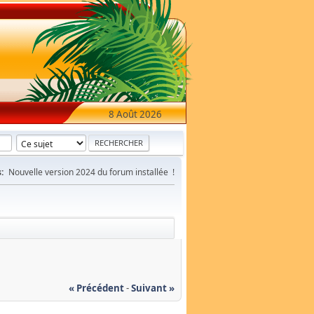
8 Août 2026
:
Nouvelle version 2024 du forum installée !
« Précédent
-
Suivant »