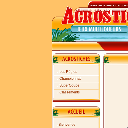
Les Règles
Championnat
SuperCoupe
Classements
Bienvenue