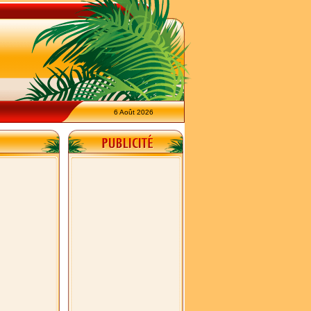
6 Août 2026