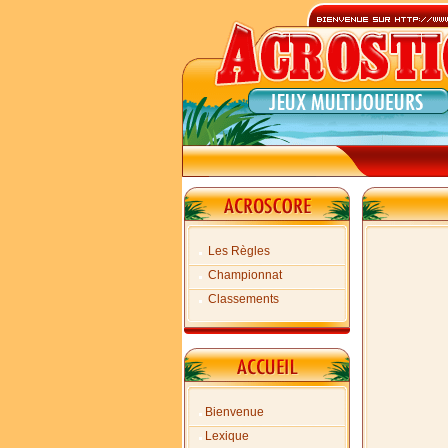
Les Règles
Championnat
Classements
Bienvenue
Lexique