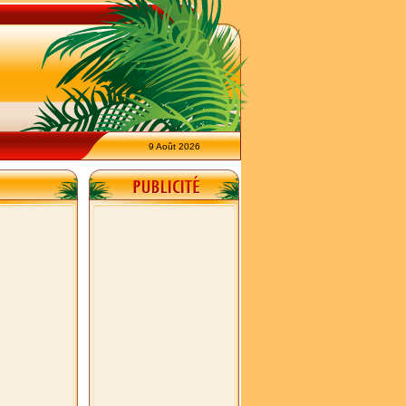
9 Août 2026