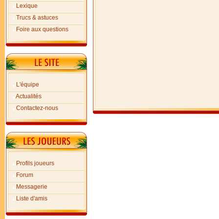
Lexique
Trucs & astuces
Foire aux questions
L'équipe
Actualités
Contactez-nous
Profils joueurs
Forum
Messagerie
Liste d'amis