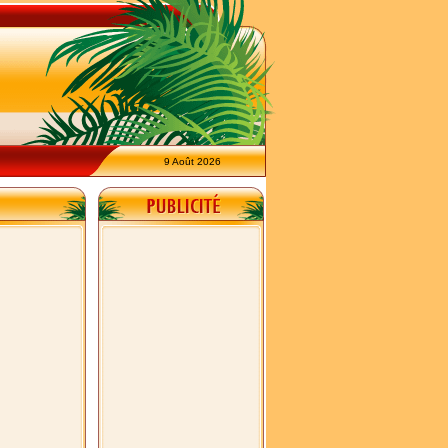
9 Août 2026