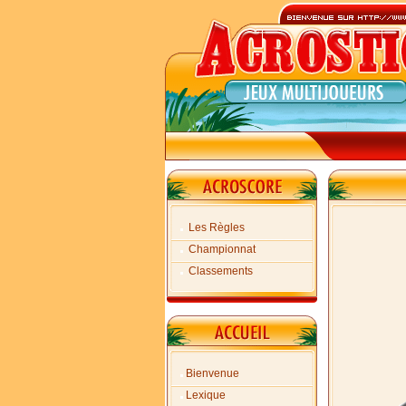
Les Règles
Championnat
Classements
Bienvenue
Lexique