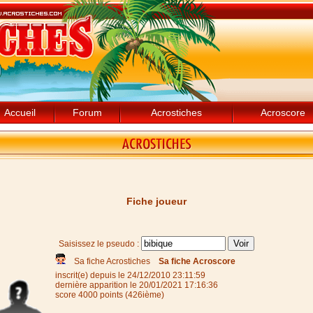
Accueil
Forum
Acrostiches
Acroscore
Fiche joueur
Saisissez le pseudo :
Sa fiche Acrostiches
Sa fiche Acroscore
inscrit(e) depuis le 24/12/2010 23:11:59
dernière apparition le 20/01/2021 17:16:36
score 4000 points (426ième)