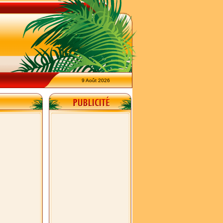
9 Août 2026