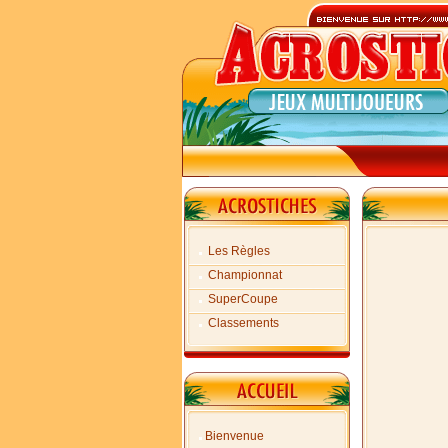
Les Règles
Championnat
SuperCoupe
Classements
Bienvenue