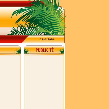
8 Août 2026