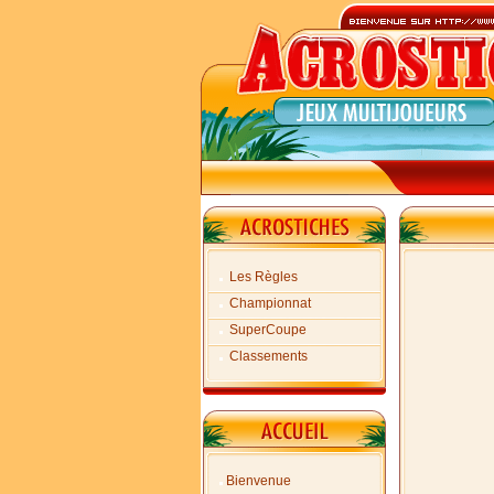
Les Règles
Championnat
SuperCoupe
Classements
Bienvenue