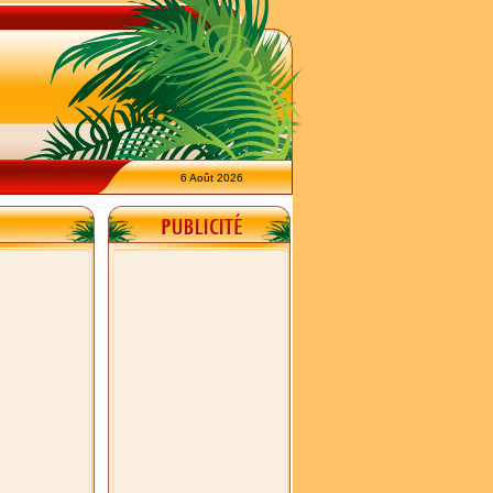
6 Août 2026