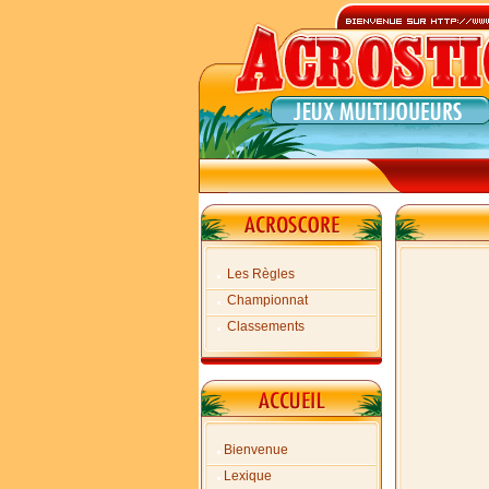
Les Règles
Championnat
Classements
Bienvenue
Lexique