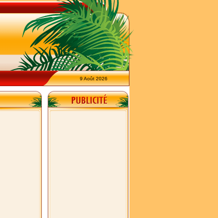
9 Août 2026