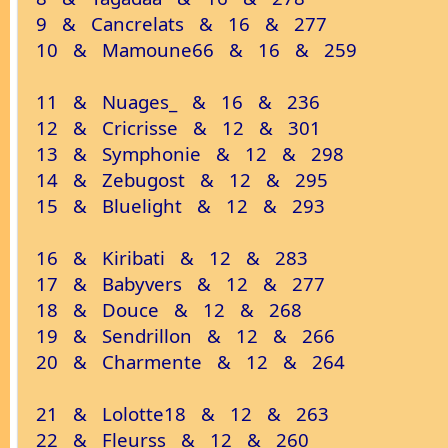
9 & Cancrelats & 16 & 277
10 & Mamoune66 & 16 & 259
11 & Nuages_ & 16 & 236
12 & Cricrisse & 12 & 301
13 & Symphonie & 12 & 298
14 & Zebugost & 12 & 295
15 & Bluelight & 12 & 293
16 & Kiribati & 12 & 283
17 & Babyvers & 12 & 277
18 & Douce & 12 & 268
19 & Sendrillon & 12 & 266
20 & Charmente & 12 & 264
21 & Lolotte18 & 12 & 263
22 & Fleurss & 12 & 260