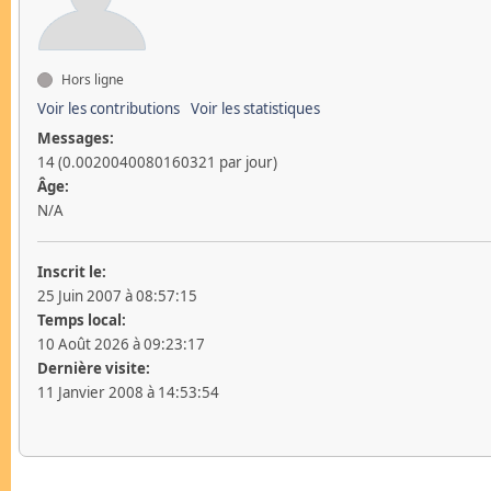
Hors ligne
Voir les contributions
Voir les statistiques
Messages:
14 (0.0020040080160321 par jour)
Âge:
N/A
Inscrit le:
25 Juin 2007 à 08:57:15
Temps local:
10 Août 2026 à 09:23:17
Dernière visite:
11 Janvier 2008 à 14:53:54