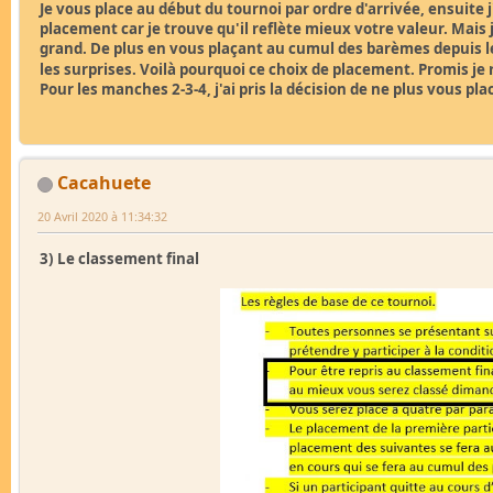
Je vous place au début du tournoi par ordre d'arrivée, ensuite 
placement car je trouve qu'il reflète mieux votre valeur. Mais 
grand. De plus en vous plaçant au cumul des barèmes depuis le
les surprises. Voilà pourquoi ce choix de placement. Promis je
Pour les manches 2-3-4, j'ai pris la décision de ne plus vous pl
Cacahuete
20 Avril 2020 à 11:34:32
3) Le classement final