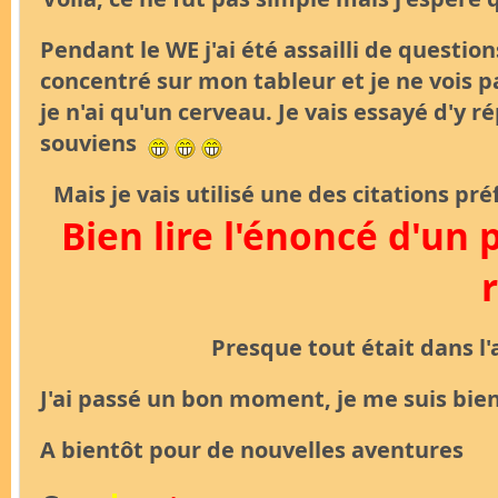
Pendant le WE j'ai été assailli de question
concentré sur mon tableur et je ne vois pa
je n'ai qu'un cerveau. Je vais essayé d'y 
souviens
Mais je vais utilisé une des citations 
Bien lire l'énoncé d'un 
Presque tout était dans 
J'ai passé un bon moment, je me suis bien
A bientôt pour de nouvelles aventures